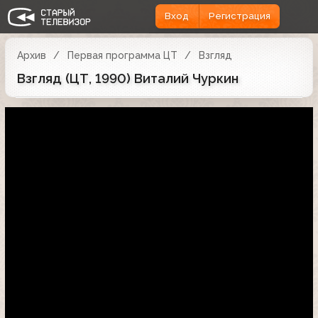
Вход
Регистрация
Архив
Первая программа ЦТ
Взгляд
Взгляд (ЦТ, 1990) Виталий Чуркин