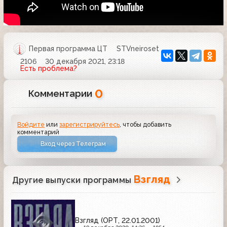
Первая программа ЦТ
STVneiroset
2106
30 декабря 2021, 23:18
Есть проблема?
0
Комментарии
Войдите
или
зарегистрируйтесь
, чтобы добавить
комментарий
Вход через Телеграм
Взгляд
Другие выпуски программы
Взгляд (ОРТ, 22.01.2001)