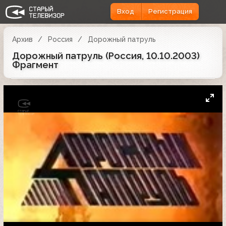
Вход
Регистрация
Архив
Россия
Дорожный патруль
Дорожный патруль (Россия, 10.10.2003)
Фрагмент