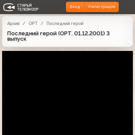
Вход
Регистрация
Архив
ОРТ
Последний герой
Последний герой (ОРТ, 01.12.2001) 3
выпуск