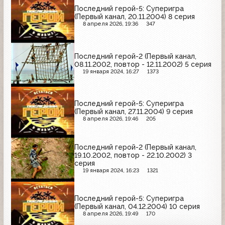
Последний герой-5: Суперигра
(Первый канал, 20.11.2004) 8 серия
8 апреля 2026, 19:36
347
Последний герой-2 (Первый канал,
08.11.2002, повтор - 12.11.2002) 5 серия
19 января 2024, 16:27
1373
Последний герой-5: Суперигра
(Первый канал, 27.11.2004) 9 серия
8 апреля 2026, 19:46
205
Последний герой-2 (Первый канал,
19.10.2002, повтор - 22.10.2002) 3
серия
19 января 2024, 16:23
1321
Последний герой-5: Суперигра
(Первый канал, 04.12.2004) 10 серия
8 апреля 2026, 19:49
170