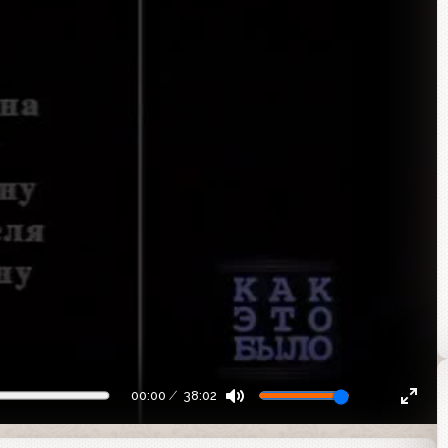
00:00
38:02