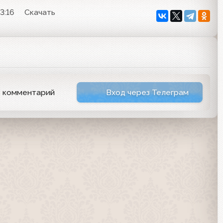
3:16
Скачать
ь комментарий
Вход через Телеграм