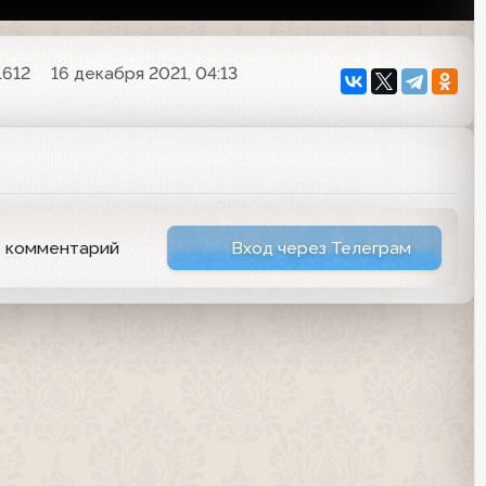
1612
16 декабря 2021, 04:13
ь комментарий
Вход через Телеграм