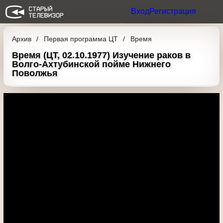
Вход
Регистрация
Архив
Первая программа ЦТ
Время
Время (ЦТ, 02.10.1977) Изучение раков в
Волго-Ахтубинской пойме Нижнего
Поволжья