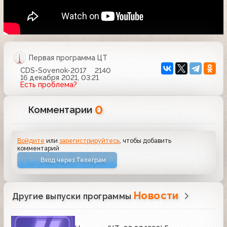
Первая программа ЦТ
CDS-Sovenok-2017
2140
16 декабря 2021, 03:21
Есть проблема?
0
Комментарии
Войдите
или
зарегистрируйтесь
, чтобы добавить
комментарий
Вход через Телеграм
Новости
Другие выпуски программы