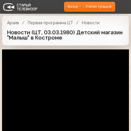
Вход
Регистрация
Архив
Первая программа ЦТ
Новости
Новости (ЦТ, 03.03.1980) Детский магазин
"Малыш" в Костроме