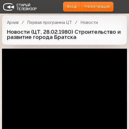
Вход
Регистрация
Архив
Первая программа ЦТ
Новости
Новости (ЦТ, 28.02.1980) Строительство и
развитие города Братска