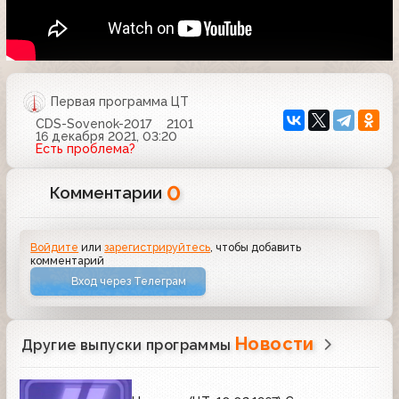
Первая программа ЦТ
CDS-Sovenok-2017
2101
16 декабря 2021, 03:20
Есть проблема?
0
Комментарии
Войдите
или
зарегистрируйтесь
, чтобы добавить
комментарий
Вход через Телеграм
Новости
Другие выпуски программы