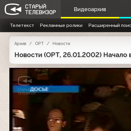
Видеоархив
Телетекст
Рекламные ролики
Расширенный поис
Архив
ОРТ
Новости
Новости (ОРТ, 26.01.2002) Начало 