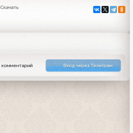
Скачать
ь комментарий
Вход через Телеграм