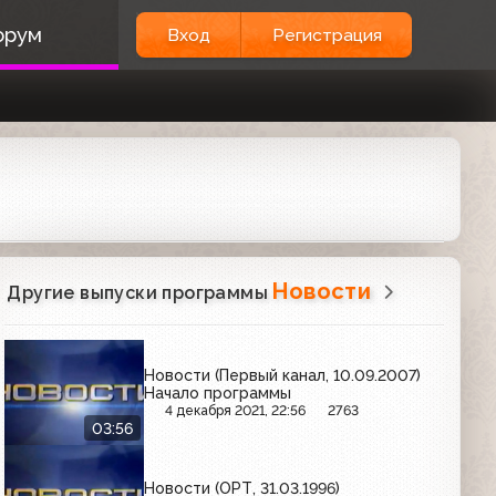
орум
Вход
Регистрация
Новости
Другие выпуски программы
Новости (Первый канал, 10.09.2007)
Начало программы
4 декабря 2021, 22:56
2763
03:56
Новости (ОРТ, 31.03.1996)