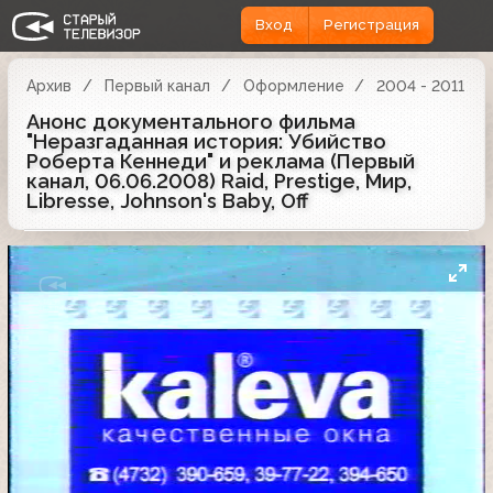
Вход
Регистрация
Архив
Первый канал
Оформление
2004 - 2011
Анонс документального фильма
"Неразгаданная история: Убийство
Роберта Кеннеди" и реклама (Первый
канал, 06.06.2008) Raid, Prestige, Мир,
Libresse, Johnson's Baby, Off