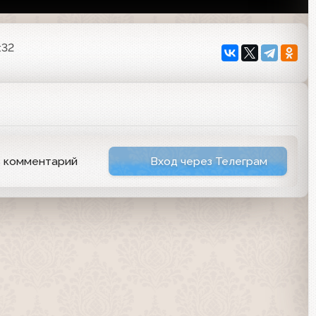
:32
ь комментарий
Вход через Телеграм