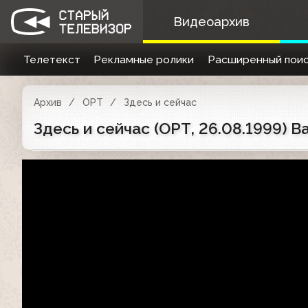
Видеоархив
Телетекст
Рекламные ролики
Расширенный поис
Архив
ОРТ
Здесь и сейчас
Здесь и сейчас (ОРТ, 26.08.1999) 