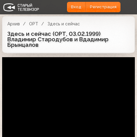
Вход
Регистрация
Архив
ОРТ
Здесь и сейчас
Здесь и сейчас (ОРТ, 03.02.1999)
Владимир Стародубов и Вдадимир
Брынцалов