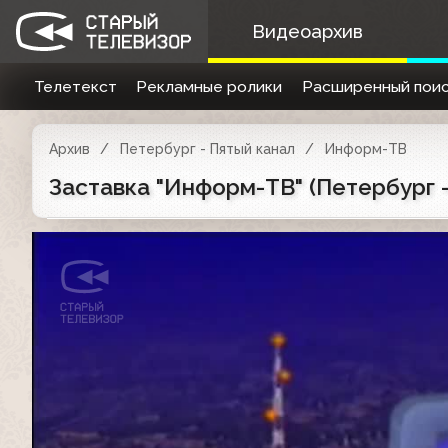
Видеоархив
Телетекст
Рекламные ролики
Расширенный поис
Архив
Петербург - Пятый канал
Информ-ТВ
Заставка "Информ-ТВ" (Петербург -