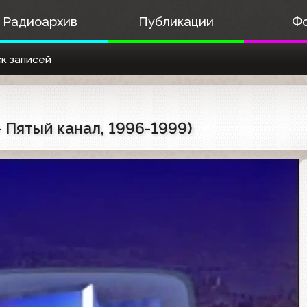
Радиоархив
Публикации
Ф
к записей
 Пятый канал, 1996-1999)