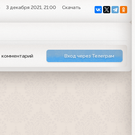
4
3 декабря 2021, 21:00
Скачать
ь комментарий
Вход через Телеграм