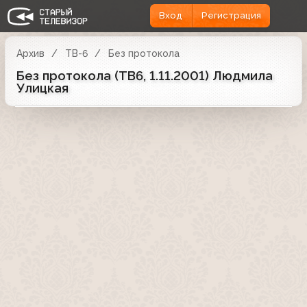
Вход
Регистрация
Архив
ТВ-6
Без протокола
Без протокола (ТВ6, 1.11.2001) Людмила
Улицкая