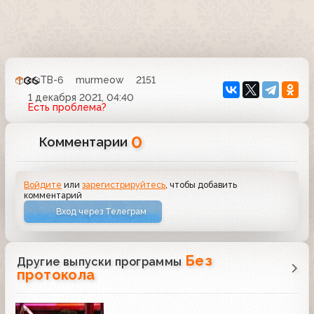
ТВ-6
murmeow
2151
1 декабря 2021, 04:40
Есть проблема?
0
Комментарии
Войдите
или
зарегистрируйтесь
, чтобы добавить
комментарий
Вход через Телеграм
Без
Другие выпуски программы
протокола