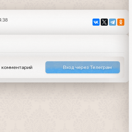
4:38
ь комментарий
Вход через Телеграм