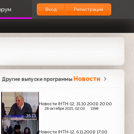
орум
Вход
Регистрация
Новости
Другие выпуски программы
Новости (НТН-12, 31.10.2001) 20:00
28 октября 2021, 02:03
1398
35:13
Новости (НТН-12, 6.11.2001) 17:00