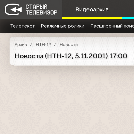
Видеоархив
Телетекст
Рекламные ролики
Расширенный поис
Архив
НТН-12
Новости
Новости (НТН-12, 5.11.2001) 17:00