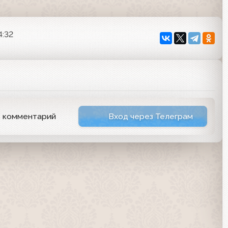
4:32
ь комментарий
Вход через Телеграм