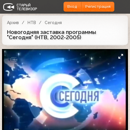
Вход
Регистрация
Архив
НТВ
Сегодня
Новогодняя заставка программы
"Сегодня" (НТВ, 2002-2005)