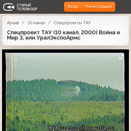
Вход
Регистрация
Архив
10 канал
Спецпроекты ТАУ
Спецпроект ТАУ (10 канал, 2000) Война и
Мир 3, или УралЭкспоАрмс