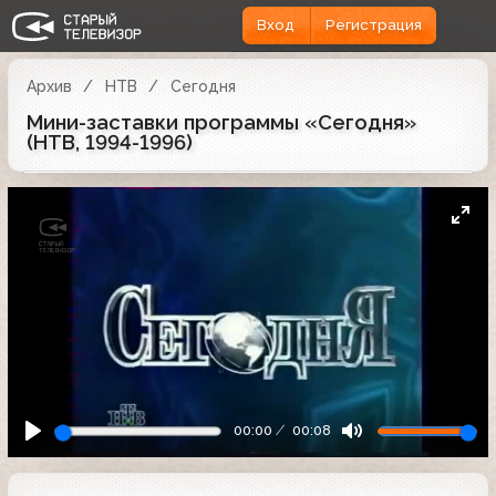
Вход
Регистрация
Архив
НТВ
Сегодня
Мини-заставки программы «Сегодня»
(НТВ, 1994-1996)
00:00
00:08