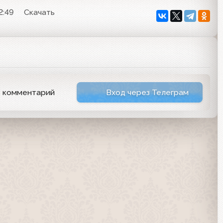
2:49
Скачать
ь комментарий
Вход через Телеграм