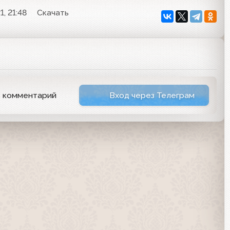
, 21:48
Скачать
ь комментарий
Вход через Телеграм