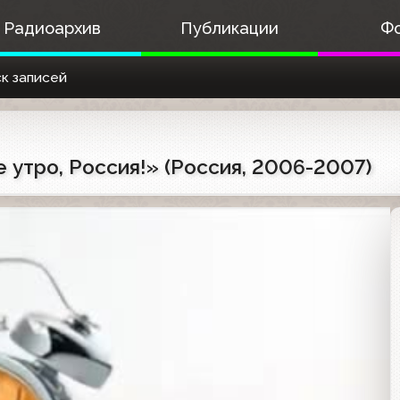
Радиоархив
Публикации
Ф
к записей
утро, Россия!» (Россия, 2006-2007)