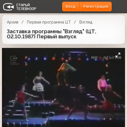
Вход
Регистрация
Архив
Первая программа ЦТ
Взгляд
Заставка программы "Взгляд" (ЦТ,
02.10.1987) Первый выпуск