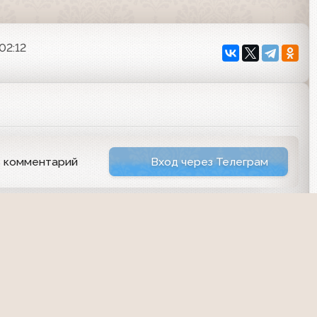
02:12
ь комментарий
Вход через Телеграм