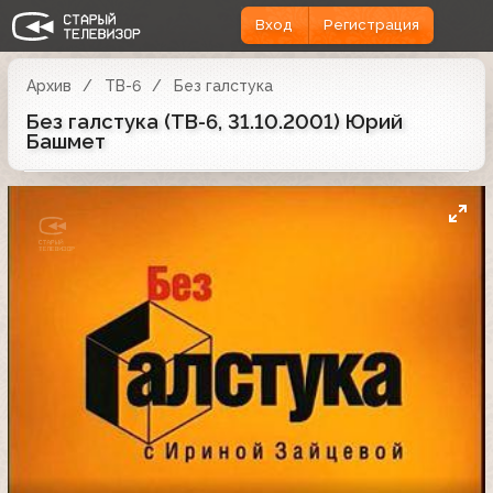
Вход
Регистрация
Архив
ТВ-6
Без галстука
Без галстука (ТВ-6, 31.10.2001) Юрий
Башмет