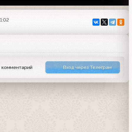
1:02
ь комментарий
Вход через Телеграм