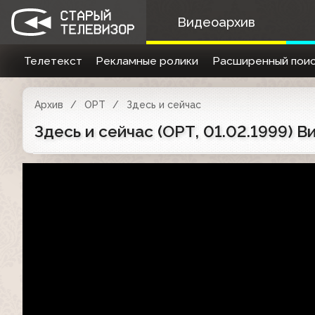
Видеоархив
Телетекст
Рекламные ролики
Расширенный поис
Архив
ОРТ
Здесь и сейчас
Здесь и сейчас (ОРТ, 01.02.1999) 