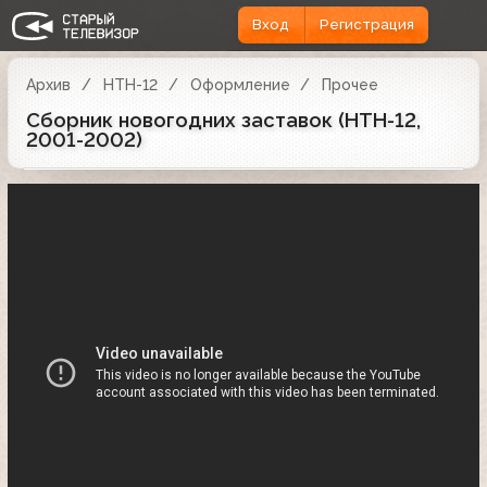
Вход
Регистрация
Архив
НТН-12
Оформление
Прочее
Сборник новогодних заставок (НТН-12,
2001-2002)