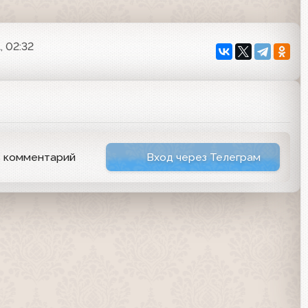
, 02:32
ь комментарий
Вход через Телеграм