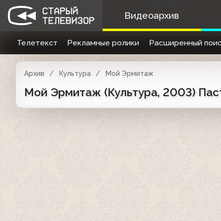
Видеоархив
Телетекст
Рекламные ролики
Расширенный поис
Архив
Культура
Мой Эрмитаж
Мой Эрмитаж (Культура, 2003) Пас