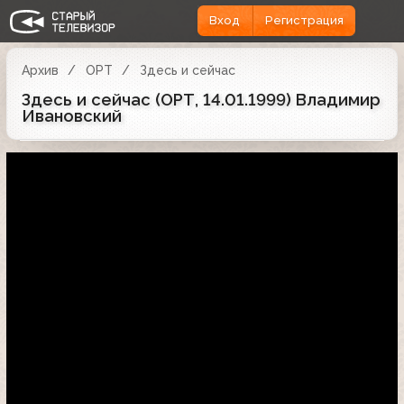
Вход
Регистрация
Архив
ОРТ
Здесь и сейчас
Здесь и сейчас (ОРТ, 14.01.1999) Владимир
Ивановский