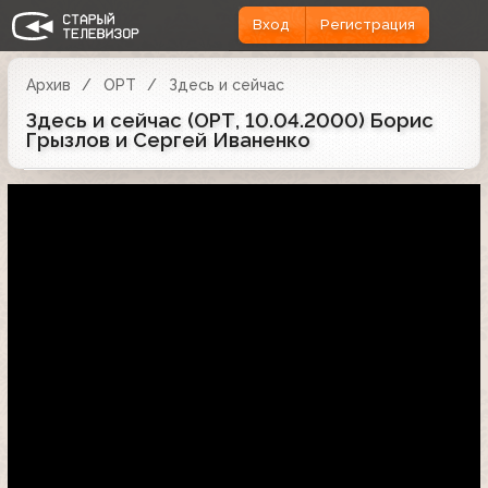
Вход
Регистрация
Архив
ОРТ
Здесь и сейчас
Здесь и сейчас (ОРТ, 10.04.2000) Борис
Грызлов и Сергей Иваненко