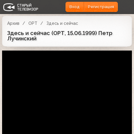
Вход
Регистрация
Архив
ОРТ
Здесь и сейчас
Здесь и сейчас (ОРТ, 15.06.1999) Петр
Лучинский