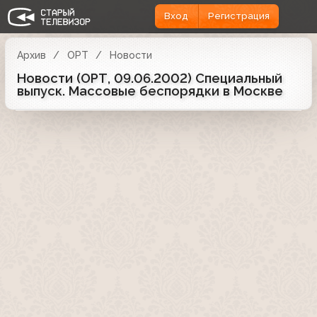
Вход
Регистрация
Архив
ОРТ
Новости
Новости (ОРТ, 09.06.2002) Специальный
выпуск. Массовые беспорядки в Москве