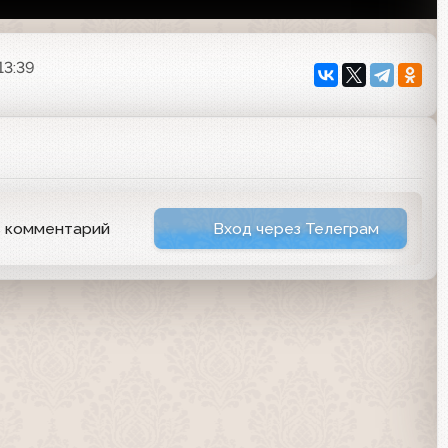
13:39
ь комментарий
Вход через Телеграм