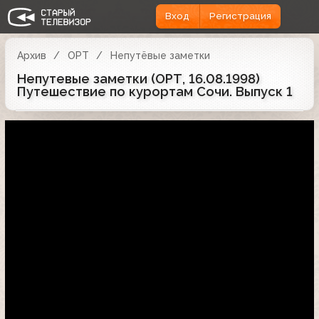
Вход
Регистрация
Архив
ОРТ
Непутёвые заметки
Непутевые заметки (ОРТ, 16.08.1998)
Путешествие по курортам Сочи. Выпуск 1