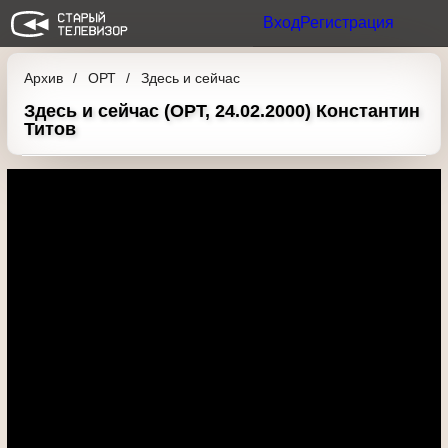
Вход
Регистрация
Архив
ОРТ
Здесь и сейчас
Здесь и сейчас (ОРТ, 24.02.2000)
Константин Титов