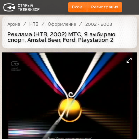
Вход
Регистрация
Архив
НТВ
Оформление
2002 - 2003
Реклама (НТВ, 2002) МТС, Я выбираю
спорт, Amstel Beer, Ford, Playstation 2