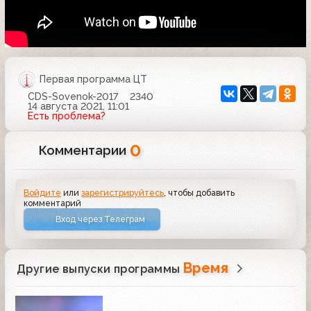
Первая программа ЦТ
CDS-Sovenok-2017
2340
14 августа 2021, 11:01
Есть проблема?
0
Комментарии
Войдите
или
зарегистрируйтесь
, чтобы добавить
комментарий
Вход через Телеграм
Время
Другие выпуски программы