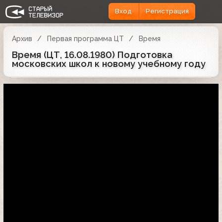
Вход
Регистрация
Архив
Первая программа ЦТ
Время
Время (ЦТ, 16.08.1980) Подготовка
московских школ к новому учебному году