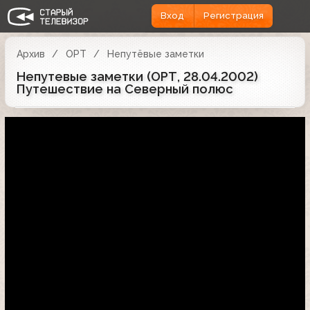
Вход
Регистрация
Архив
ОРТ
Непутёвые заметки
Непутевые заметки (ОРТ, 28.04.2002)
Путешествие на Северный полюс