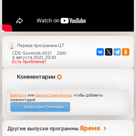
Первая программа ЦТ
CDS-Sovenok-2017
2160
4 августа 2021, 23:39
Есть проблема?
0
Комментарии
Войдите
или
зарегистрируйтесь
, чтобы добавить
комментарий
Вход через Телеграм
Время
Другие выпуски программы