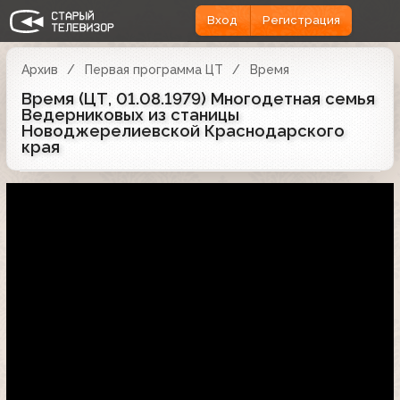
Вход
Регистрация
Архив
Первая программа ЦТ
Время
Время (ЦТ, 01.08.1979) Многодетная семья
Ведерниковых из станицы
Новоджерелиевской Краснодарского
края