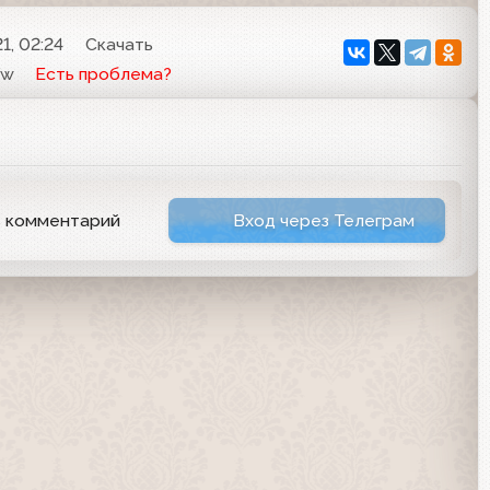
1, 02:24
Скачать
Yw
Есть проблема?
ь комментарий
Вход через Телеграм