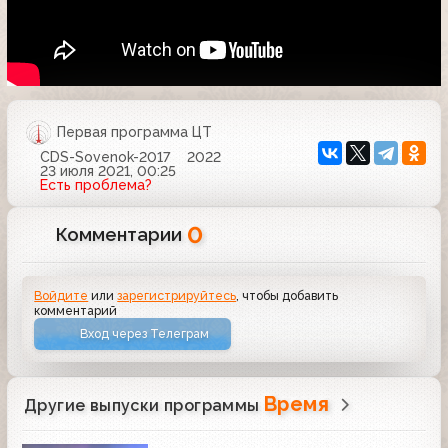
Первая программа ЦТ
CDS-Sovenok-2017
2022
23 июля 2021, 00:25
Есть проблема?
0
Комментарии
Войдите
или
зарегистрируйтесь
, чтобы добавить
комментарий
Вход через Телеграм
Время
Другие выпуски программы