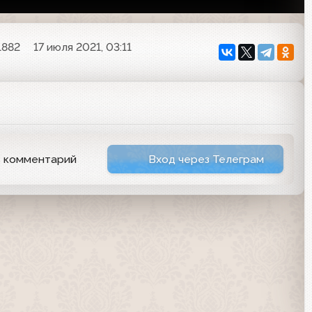
1882
17 июля 2021, 03:11
ь комментарий
Вход через Телеграм