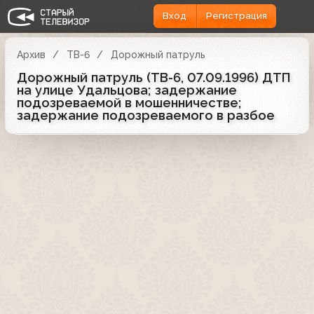
Вход
Регистрация
Архив
ТВ-6
Дорожный патруль
Дорожный патруль (ТВ-6, 07.09.1996) ДТП
на улице Удальцова; задержание
подозреваемой в мошенничестве;
задержание подозреваемого в разбое