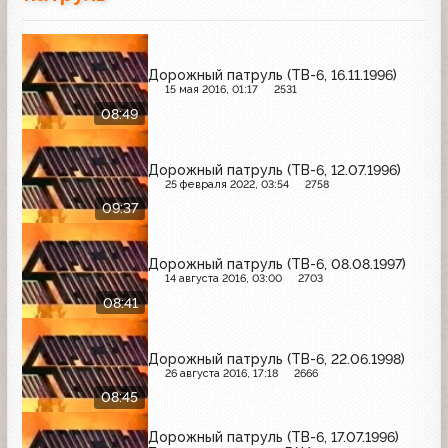
Дорожный патруль (ТВ-6, 16.11.1996)
15 мая 2016, 01:17
2531
08:49
Дорожный патруль (ТВ-6, 12.07.1996)
25 февраля 2022, 03:54
2758
09:37
Дорожный патруль (ТВ-6, 08.08.1997)
14 августа 2016, 03:00
2703
08:41
Дорожный патруль (ТВ-6, 22.06.1998)
26 августа 2016, 17:18
2666
08:45
Дорожный патруль (ТВ-6, 17.07.1996)