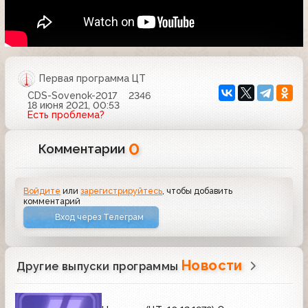
Первая программа ЦТ
CDS-Sovenok-2017
2346
18 июня 2021, 00:53
Есть проблема?
0
Комментарии
Войдите
или
зарегистрируйтесь
, чтобы добавить
комментарий
Вход через Телеграм
Новости
Другие выпуски программы