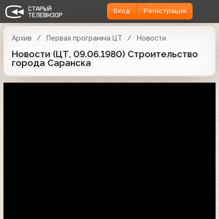
Вход
Регистрация
Архив
Первая программа ЦТ
Новости
Новости (ЦТ, 09.06.1980) Строительство
города Саранска