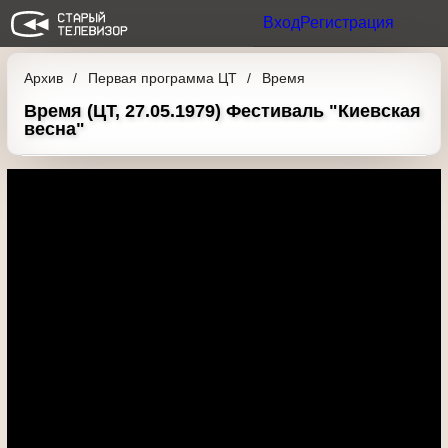
Вход
Регистрация
Архив
Первая программа ЦТ
Время
Время (ЦТ, 27.05.1979) Фестиваль
"Киевская весна"