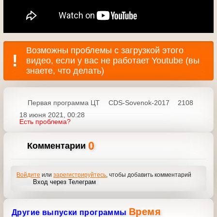
Первая программа ЦТ
CDS-Sovenok-2017
2108
18 июня 2021, 00:28
Есть проблема?
0
Комментарии
Войдите
или
зарегистрируйтесь
, чтобы добавить
комментарий
Вход через Телеграм
Время
Другие выпуски программы