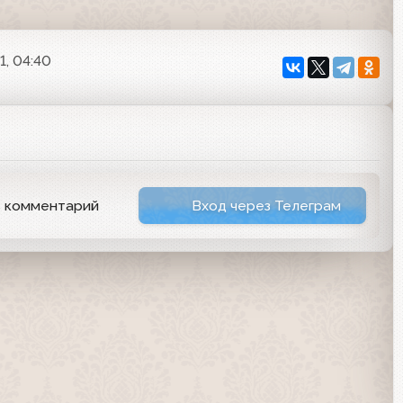
1, 04:40
ь комментарий
Вход через Телеграм