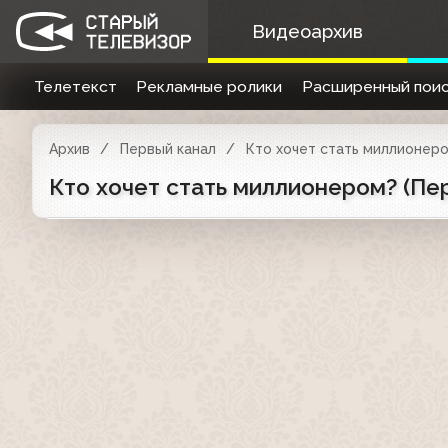
Видеоархив
Телетекст
Рекламные ролики
Расширенный поис
Архив
Первый канал
Кто хочет стать миллионер
Кто хочет стать миллионером? (Пе