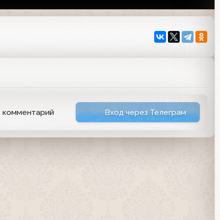
9
ь комментарий
Вход через Телеграм