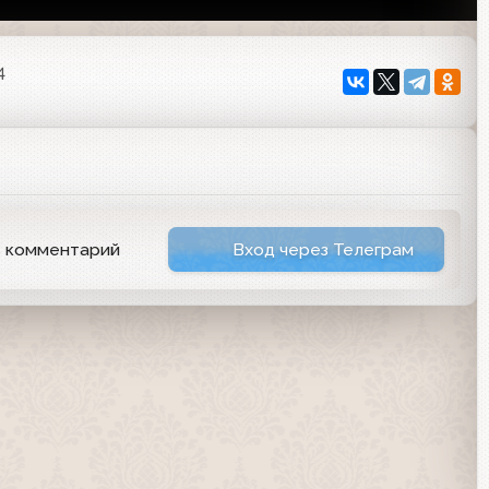
4
ь комментарий
Вход через Телеграм