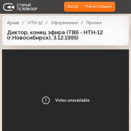
Вход
Регистрация
Архив
НТН-12
Оформление
Прочее
Диктор, конец эфира (ТВ6 - НТН-12
(г.Новосибирск), 3.12.1995)