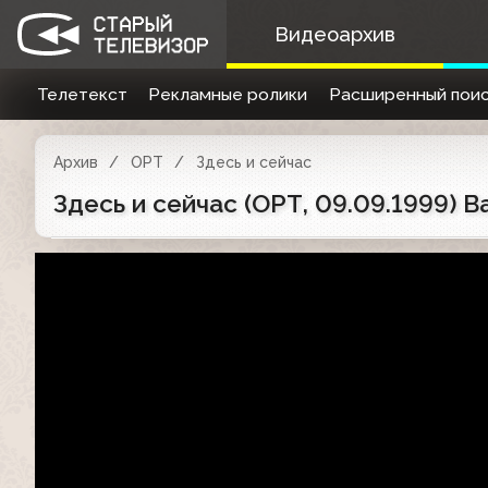
Видеоархив
Телетекст
Рекламные ролики
Расширенный поис
Архив
ОРТ
Здесь и сейчас
Здесь и сейчас (ОРТ, 09.09.1999) 