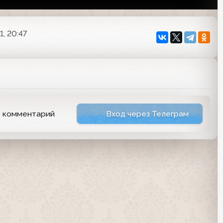
1, 20:47
ь комментарий
Вход через Телеграм