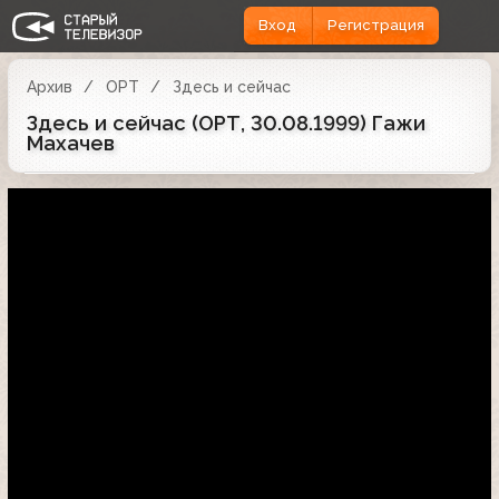
Вход
Регистрация
Архив
ОРТ
Здесь и сейчас
Здесь и сейчас (ОРТ, 30.08.1999) Гажи
Махачев